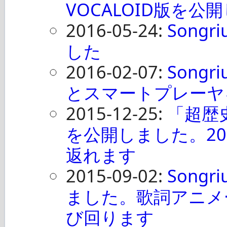
VOCALOID版を公
2016-05-24:
Song
した
2016-02-07:
Song
とスマートプレーヤ
2015-12-25:
「超歴
を公開しました。2
返れます
2015-09-02:
Songr
ました。歌詞アニメ
び回ります