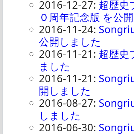
2016-12-27:
超歴史
０周年記念版 を公
2016-11-24:
Songr
公開しました
2016-11-21:
超歴史プ
ました
2016-11-21:
Songr
開しました
2016-08-27:
Song
しました
2016-06-30:
Songri