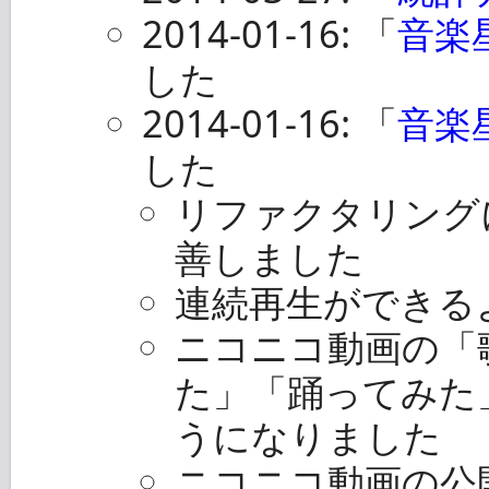
2014-01-16: 「
音楽
した
2014-01-16: 「
音楽
した
リファクタリング
善しました
連続再生ができる
ニコニコ動画の「
た」「踊ってみた
うになりました
ニコニコ動画の公