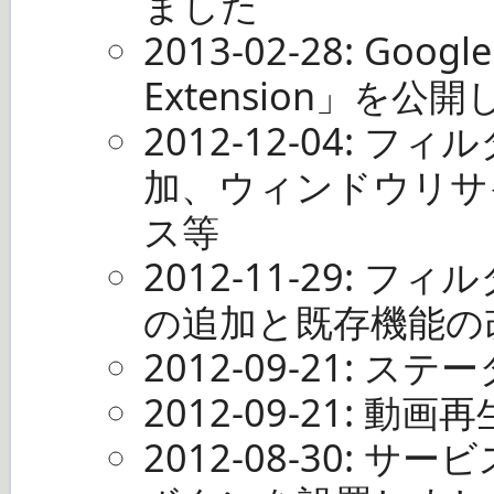
ました
2013-02-28: Goog
Extension」を公
2012-12-04:
加、ウィンドウリサ
ス等
2012-11-29:
の追加と既存機能の
2012-09-21: 
2012-09-21: 
2012-08-30: