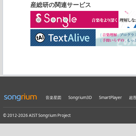
産総研の関連サービス
音楽星図
Songrium3D
SmartPlayer
超
© 2012-2026 AIST Songrium Project