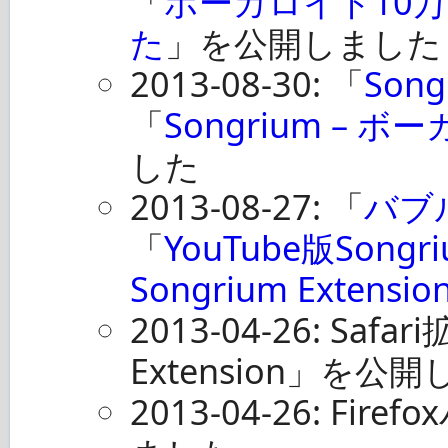
「
ボーカロイド10
た
」を公開しました
2013-08-30: 「
Song
「
Songrium – 
した
2013-08-27: 「
バブ
「
YouTube版Songr
Songrium Extensio
2013-04-26: Safa
Extension」を公
2013-04-26: F