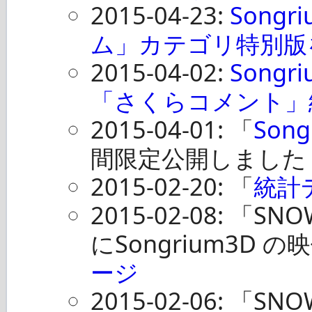
2015-04-23:
Song
ム」カテゴリ特別版
2015-04-02:
Songr
「さくらコメント」
2015-04-01: 「
Son
間限定公開しました
2015-02-20: 「
統計
2015-02-08: 「SN
にSongrium3D 
ージ
2015-02-06: 「S