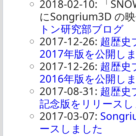
2018-02-10:
「SNOW
にSongrium3D
トン研究部ブログ
2017-12-26:
超歴史
2017年版を公開し
2017-12-26:
超歴史
2016年版を公開し
2017-08-31:
超歴史プ
記念版をリリースし
2017-03-07:
Song
ースしました