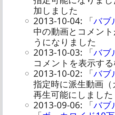
加しました
2013-10-04: 「
バブ
中の動画とコメント
うになりました
2013-10-03: 「
バブ
コメントを表示する
2013-10-02: 「
バブ
指定時に派生動画（
再生可能にしました
2013-09-06: 「
バブ