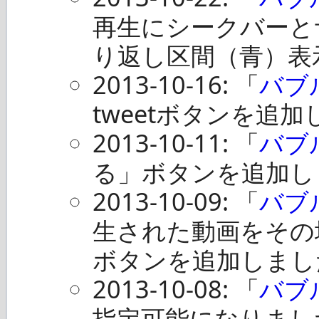
再生にシークバーと
り返し区間（青）表
2013-10-16: 「
バブ
tweetボタンを追
2013-10-11: 「
バブ
る」ボタンを追加し
2013-10-09: 「
バブ
生された動画をその
ボタンを追加しまし
2013-10-08: 「
バブ
指定可能になりまし