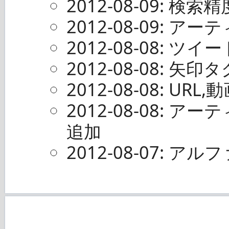
2012-08-09: 検索
2012-08-09: 
2012-08-08: ツ
2012-08-08: 
2012-08-08: U
2012-08-08:
追加
2012-08-07: 