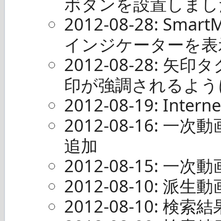
ボタンを設置しまし
2012-08-28: Sma
インジケーターを表
2012-08-28:
印が強調されるよう
2012-08-19: Int
2012-08-16: 
追加
2012-08-15: 一
2012-08-10:
2012-08-10: 検