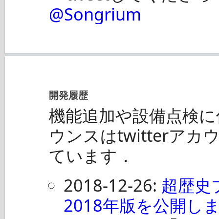
@Songrium
開発履歴
機能追加や設備点検に
ウンスはtwitterア
ています．
2018-12-26:
超歴史
2018年版を公開し