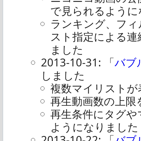
で見られるように
ランキング、フィ
スト指定による連
ました
2013-10-31: 「
バブ
しました
複数マイリストが
再生動画数の上限
再生条件にタグや
ようになりました
2013-10-22: 「
バブ