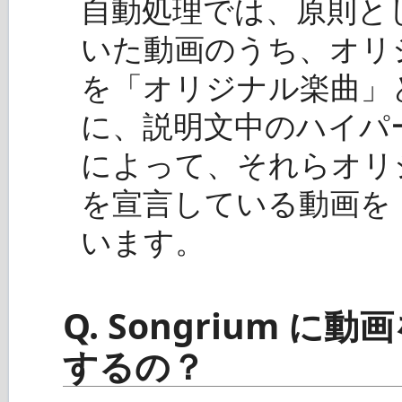
自動処理では、原則とし
いた動画のうち、オリ
を「オリジナル楽曲」
に、説明文中のハイパ
によって、それらオリ
を宣言している動画を
います。
Q. Songrium 
するの？