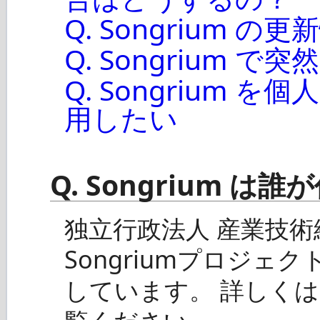
Q. Songrium
Q. Songrium
Q. Songrium
用したい
Q. Songrium 
独立行政法人 産業技術総合
Songriumプロジ
しています。 詳しくは