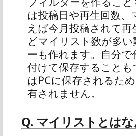
フィルターを作ること
は投稿日や再生回数、
えば今月投稿されて再生
どマイリスト数が多い
ーも作れます。自分で
付けて保存することも
はPCに保存されるた
有されません。
Q. マイリストとは