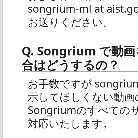
songrium-ml at a
お送りください。
Q. Songrium 
合はどうするの？
お手数ですが songrium-m
示してほしくない動画
Songriumのすべ
対応いたします。