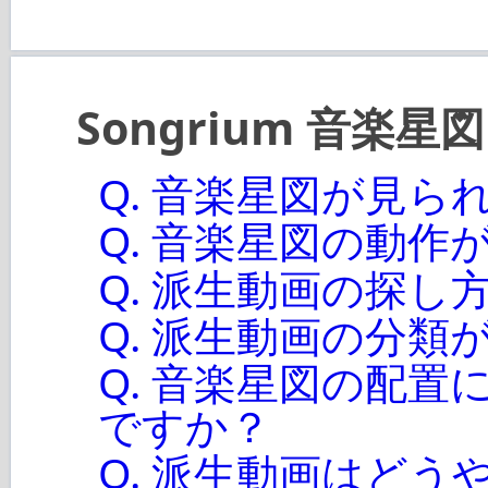
Songrium 音楽星図
Q. 音楽星図が見ら
Q. 音楽星図の動
Q. 派生動画の探し
Q. 派生動画の分類
Q. 音楽星図の配
ですか？
Q. 派生動画はど