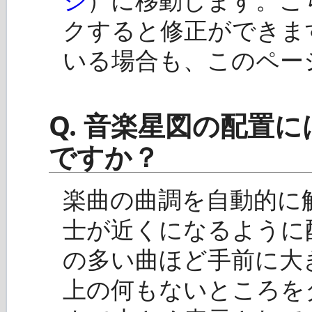
クすると修正ができま
いる場合も、このペー
Q. 音楽星図の配置
ですか？
楽曲の曲調を自動的に
士が近くになるように
の多い曲ほど手前に大
上の何もないところを