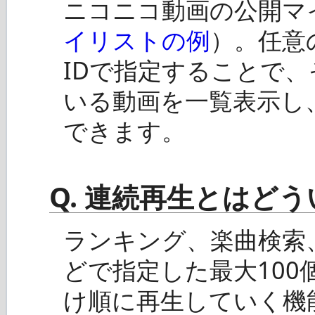
ニコニコ動画の公開マ
イリストの例
）。任意
IDで指定することで
いる動画を一覧表示し
できます。
Q. 連続再生とはど
ランキング、楽曲検索
どで指定した最大10
け順に再生していく機