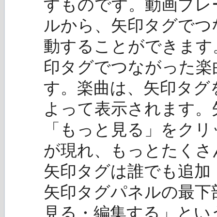
すものです。動画プレ
ルから、矢印タグでつ
動することができます
印タグでつながった楽
す。楽曲は、矢印タグ
よって表示されます。
「もっと見る」をクリ
が現れ、もっとたくさ
矢印タグは誰でも追加
矢印タグパネルの最下
見る・編集する」とい