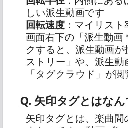
しい派生動画です
回転速度
：マイリスト
画面右下の「派生動画
クすると、派生動画が
ストリー」や、派生動
「タグクラウド」が閲
Q. 矢印タグとはな
矢印タグとは、楽曲間