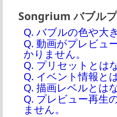
Songrium バブル
Q. バブルの色や
Q. 動画がプレビ
かりません。
Q. プリセットとは
Q. イベント情報と
Q. 描画レベルとは
Q. プレビュー再
ません。