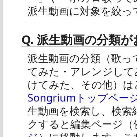
派生動画に対象を絞っ
Q. 派生動画の分類
派生動画の分類（歌っ
てみた・アレンジして
けてみた、その他）は
Songriumトップペー
生動画を検索し、検索
クすると編集ページ（
ジ
）に移動します。こ