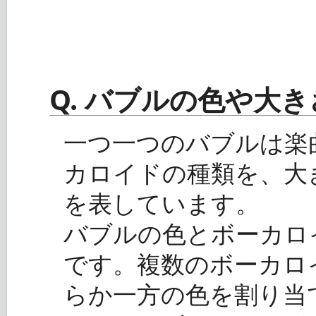
Q. バブルの色や大
一つ一つのバブルは楽
カロイドの種類を、大
を表しています。
バブルの色とボーカロ
です。複数のボーカロ
らか一方の色を割り当