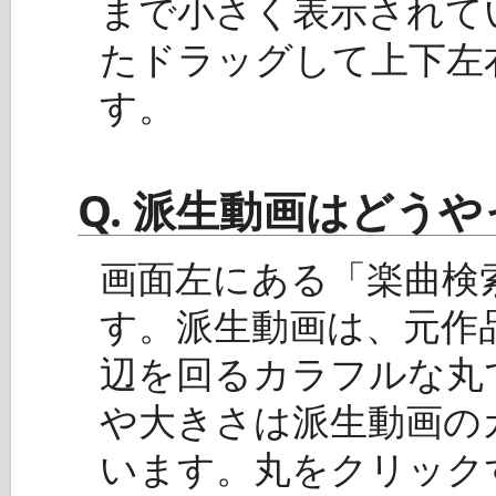
まで小さく表示されて
たドラッグして上下左
す。
Q. 派生動画はどう
画面左にある「楽曲検
す。派生動画は、元作
辺を回るカラフルな丸
や大きさは派生動画の
います。丸をクリック