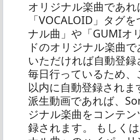
オリジナル楽曲であれ
「VOCALOID」タ
ナル曲」や「GUMI
ドのオリジナル楽曲で
いただければ自動登録
毎日行っているため、
以内に自動登録されま
派生動画であれば、So
ジナル楽曲をコンテン
録されます。 もしく