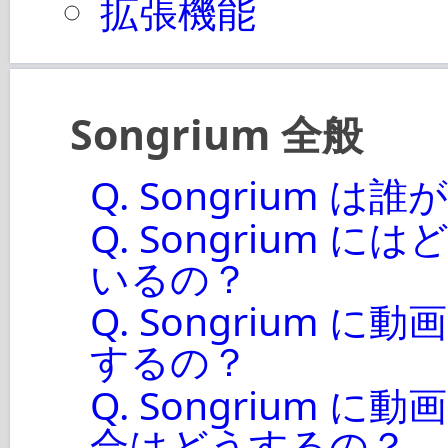
拡張機能
Songrium 全般
Q. Songrium 
Q. Songrium
いるの？
Q. Songrium
するの？
Q. Songrium
合はどうするの？