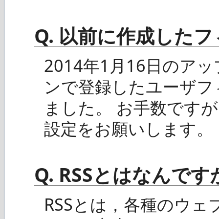
Q. 以前に作成した
2014年1月16日の
ンで登録したユーザフ
ました。 お手数です
設定をお願いします。
Q. RSSとはなんです
RSSとは，各種のウ