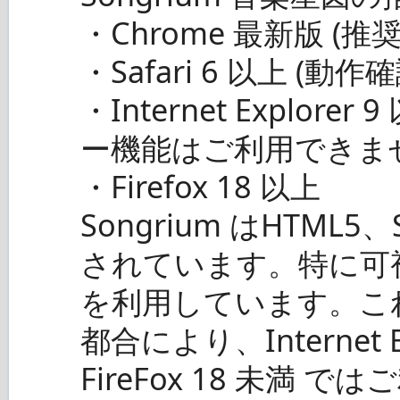
・Chrome 最新版 (推奨
・Safari 6 以上 (動作
・Internet Explo
ー機能はご利用できま
・Firefox 18 以上
Songrium はHTML5
されています。特に可
を利用しています。こ
都合により、Internet E
FireFox 18 未満 