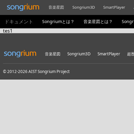
音楽星図
Songrium3D
SmartPlayer
ドキュメント
Songriumとは？
音楽星図とは？
Song
tes1
音楽星図
Songrium3D
SmartPlayer
超
© 2012-2026 AIST Songrium Project