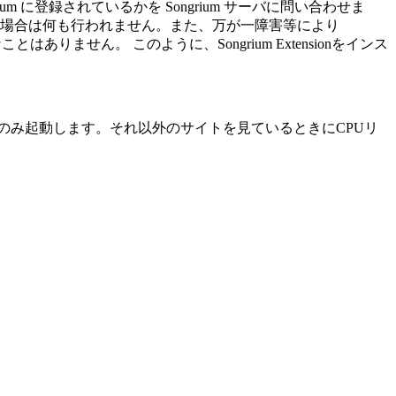
um に登録されているかを Songrium サーバに問い合わせま
場合は何も行われません。また、万が一障害等により
ません。 このように、Songrium Extensionをインス
にアクセスした際にのみ起動します。それ以外のサイトを見ているときにCPUリ