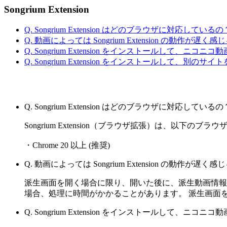
Songrium Extension
Q. Songrium Extension はどのブラウザに対応しているの
Q. 動画によっては Songrium Extension の動作が遅く
Q. Songrium Extension をインストールして
Q. Songrium Extension をインストールして、別
Q. Songrium Extension はどのブラウザに対応しているの
Songrium Extension（ブラウザ拡張）は、以下のブ
・Chrome 20 以上 (推奨)
Q. 動画によっては Songrium Extension の動作が遅く
派生画面を開く場合に限り、開いた後に、派生動画情報
場合、処理に時間がかかることがあります。 派生画面
Q. Songrium Extension をインストールして