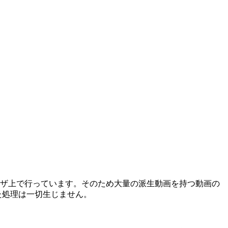
ザ上で行っています。そのため大量の派生動画を持つ動画の
た処理は一切生じません。